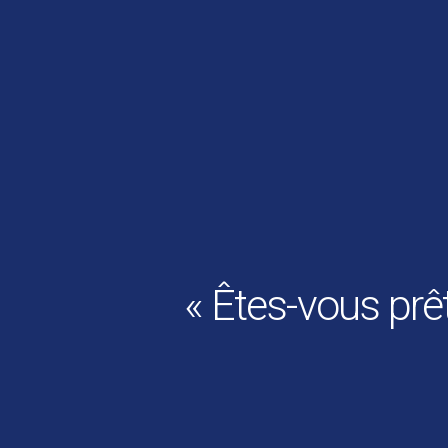
« Êtes-vous prêt