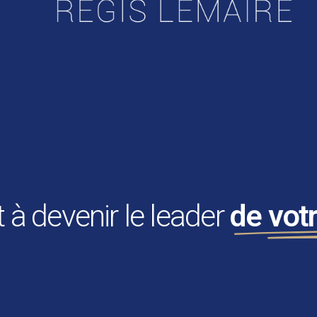
 à devenir le leader
de votr