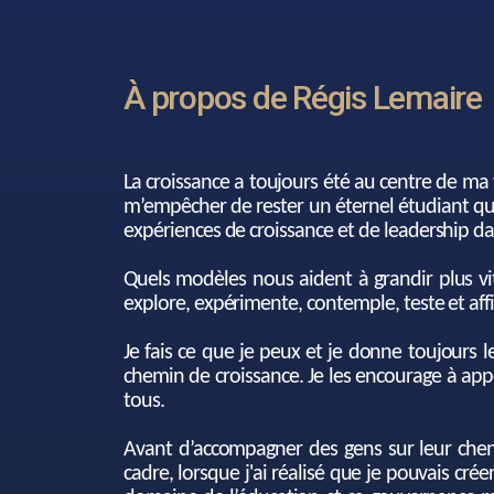
À propos de Régis Lemaire
La croissance a toujours été au centre de ma
m’empêcher de rester un éternel étudiant qu
expériences de croissance et de leadership da
Quels modèles nous aident à grandir plus vi
explore, expérimente, contemple, teste et af
Je fais ce que je peux et je donne toujours 
chemin de croissance. Je les encourage à app
tous.
Avant d’accompagner des gens sur leur chemin
cadre, lorsque j'ai réalisé que je pouvais cr