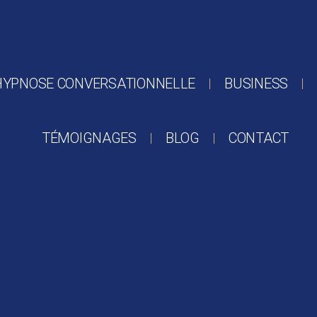
HYPNOSE CONVERSATIONNELLE
BUSINESS
TÉMOIGNAGES
BLOG
CONTACT