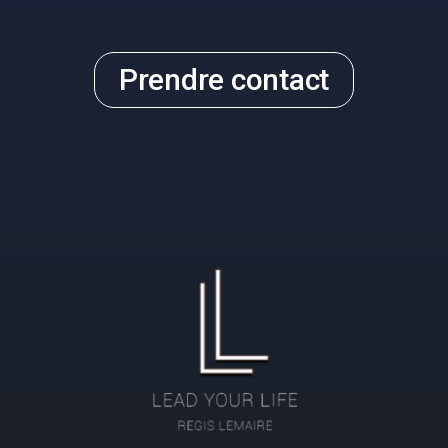
Prendre contact