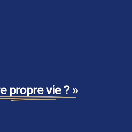
e propre vie ? »