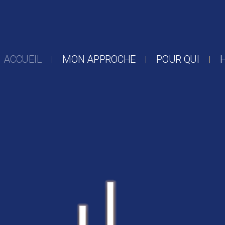
ACCUEIL
MON APPROCHE
POUR QUI