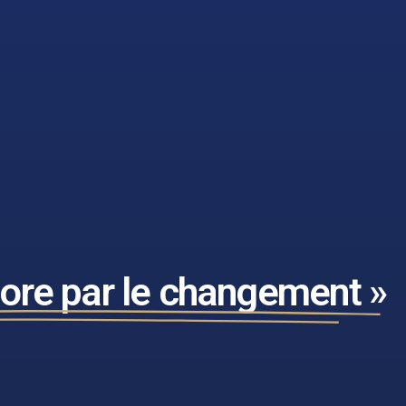
liore par le changement »