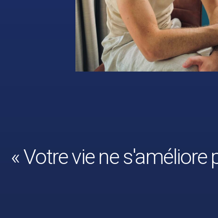
« Votre vie ne s'améliore 