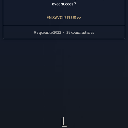
avec succès ?
EN SAVOIR PLUS >>
9 septembre 2022
25 commentaires