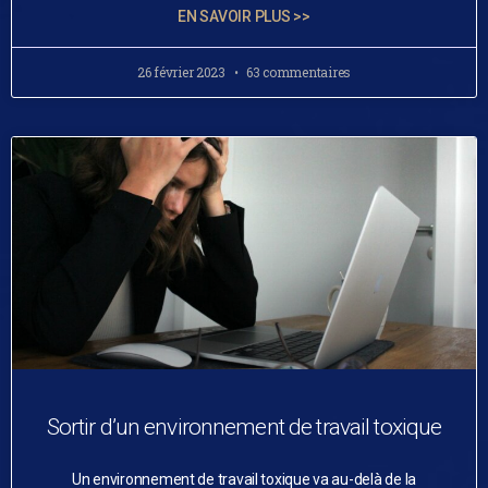
EN SAVOIR PLUS >>
26 février 2023
63 commentaires
Sortir d’un environnement de travail toxique
Un environnement de travail toxique va au-delà de la