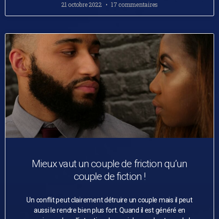
21 octobre 2022
17 commentaires
Mieux vaut un couple de friction qu’un
couple de fiction !
Un conflit peut clairement détruire un couple mais il peut
aussi le rendre bien plus fort. Quand il est généré en