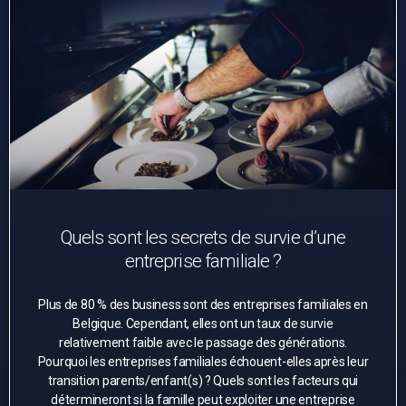
Quels sont les secrets de survie d’une
entreprise familiale ?
Plus de 80 % des business sont des entreprises familiales en
Belgique. Cependant, elles ont un taux de survie
relativement faible avec le passage des générations.
Pourquoi les entreprises familiales échouent-elles après leur
transition parents/enfant(s) ? Quels sont les facteurs qui
détermineront si la famille peut exploiter une entreprise