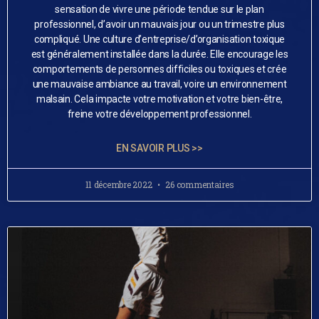
sensation de vivre une période tendue sur le plan
professionnel, d’avoir un mauvais jour ou un trimestre plus
compliqué. Une culture d’entreprise/d’organisation toxique
est généralement installée dans la durée. Elle encourage les
comportements de personnes difficiles ou toxiques et crée
une mauvaise ambiance au travail, voire un environnement
malsain. Cela impacte votre motivation et votre bien-être,
freine votre développement professionnel.
EN SAVOIR PLUS >>
11 décembre 2022
26 commentaires