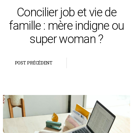
Concilier job et vie de
famille : mère indigne ou
super woman ?
POST PRÉCÉDENT