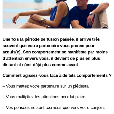
Une fois la période de fusion passée, il arrive très
souvent que votre partenaire vous prenne pour
acquis(e).
Son comportement se manifeste par moins
d’attention envers vous, il devient de plus en plus
distant et n’est déjà plus comme avant…
Comment agissez-vous face à de tels comportements ?
– Vous mettez votre partenaire sur un piédestal
– Vous multipliez les attentions pour lui plaire
– Vos pensées ne sont tournées que vers votre conjoint