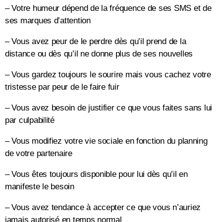
– Votre humeur dépend de la fréquence de ses SMS et de
ses marques d’attention
– Vous avez peur de le perdre dès qu’il prend de la
distance ou dès qu’il ne donne plus de ses nouvelles
– Vous gardez toujours le sourire mais vous cachez votre
tristesse par peur de le faire fuir
– Vous avez besoin de justifier ce que vous faites sans lui
par culpabilité
– Vous modifiez votre vie sociale en fonction du planning
de votre partenaire
– Vous êtes toujours disponible pour lui dès qu’il en
manifeste le besoin
– Vous avez tendance à accepter ce que vous n’auriez
jamais autorisé en temps normal