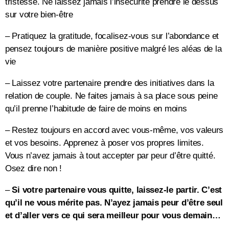
tristesse. Ne laissez jamais l’insécurité prendre le dessus
sur votre bien-être
– Pratiquez la gratitude, focalisez-vous sur l’abondance et
pensez toujours de manière positive malgré les aléas de la
vie
– Laissez votre partenaire prendre des initiatives dans la
relation de couple. Ne faites jamais à sa place sous peine
qu’il prenne l’habitude de faire de moins en moins
– Restez toujours en accord avec vous-même, vos valeurs
et vos besoins. Apprenez à poser vos propres limites.
Vous n’avez jamais à tout accepter par peur d’être quitté.
Osez dire non !
–
Si votre partenaire vous quitte, laissez-le partir. C’est
qu’il ne vous mérite pas. N’ayez jamais peur d’être seul
et d’aller vers ce qui sera meilleur pour vous demain…