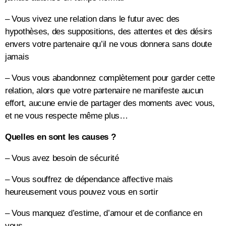
– Vous vivez une relation dans le futur avec des
hypothèses, des suppositions, des attentes et des désirs
envers votre partenaire qu’il ne vous donnera sans doute
jamais
– Vous vous abandonnez complètement pour garder cette
relation, alors que votre partenaire ne manifeste aucun
effort, aucune envie de partager des moments avec vous,
et ne vous respecte même plus…
Quelles en sont les causes ?
– Vous avez besoin de sécurité
– Vous souffrez de dépendance affective mais
heureusement vous pouvez vous en sortir
– Vous manquez d’estime, d’amour et de confiance en
vous