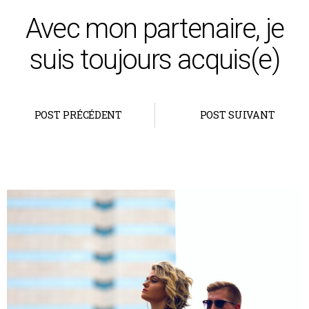
Avec mon partenaire, je
suis toujours acquis(e)
POST PRÉCÉDENT
POST SUIVANT