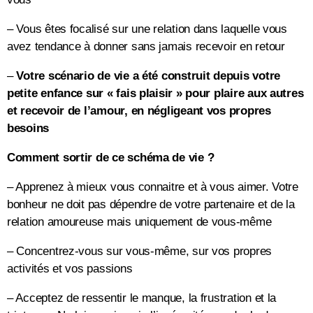
– Vous êtes focalisé sur une relation dans laquelle vous
avez tendance à donner sans jamais recevoir en retour
–
Votre scénario de vie a été construit depuis votre
petite enfance sur « fais plaisir » pour plaire aux autres
et recevoir de l’amour, en négligeant vos propres
besoins
Comment sortir de ce schéma de vie ?
– Apprenez à mieux vous connaitre et à vous aimer. Votre
bonheur ne doit pas dépendre de votre partenaire et de la
relation amoureuse mais uniquement de vous-même
– Concentrez-vous sur vous-même, sur vos propres
activités et vos passions
– Acceptez de ressentir le manque, la frustration et la