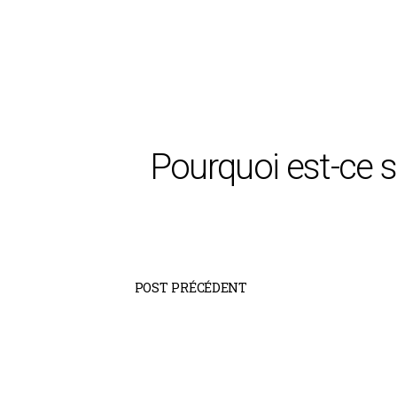
Pourquoi est-ce si
POST PRÉCÉDENT