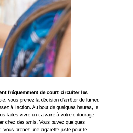
ent fréquemment de court-circuiter les
e, vous prenez la décision d’arrêter de fumer.
ssez à l’action. Au bout de quelques heures, le
 faites vivre un calvaire à votre entourage
uper chez des amis. Vous buvez quelques
t. Vous prenez une cigarette juste pour le