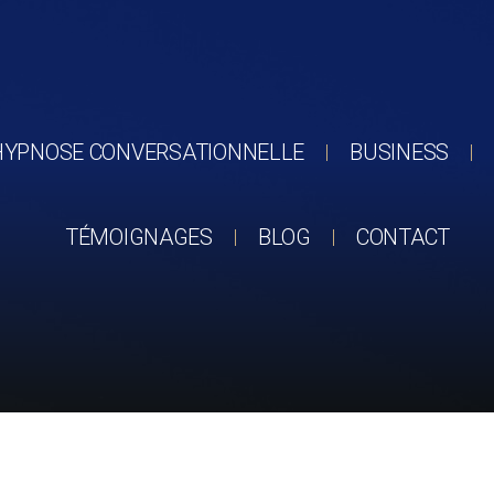
HYPNOSE CONVERSATIONNELLE
BUSINESS
TÉMOIGNAGES
BLOG
CONTACT