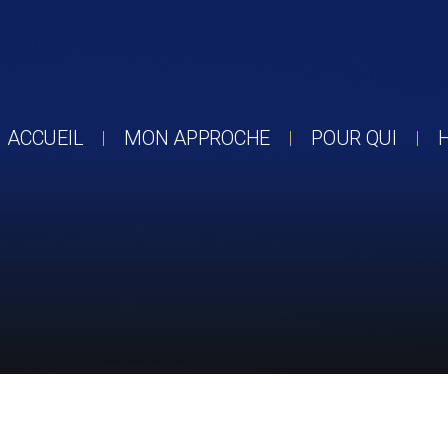
ACCUEIL
MON APPROCHE
POUR QUI