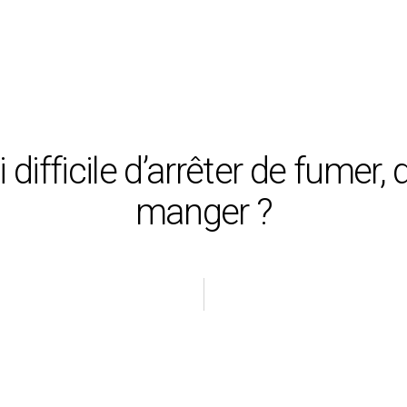
 difficile d’arrêter de fumer,
manger ?